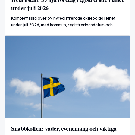
under juli 2026
Komplett lista över 59 nyregistrerade aktiebolag i länet
under juli 2026, med kommun, registreringsdatum och
verksamhetsbeskrivning.
Snabbkollen: väder, evenemang och viktiga