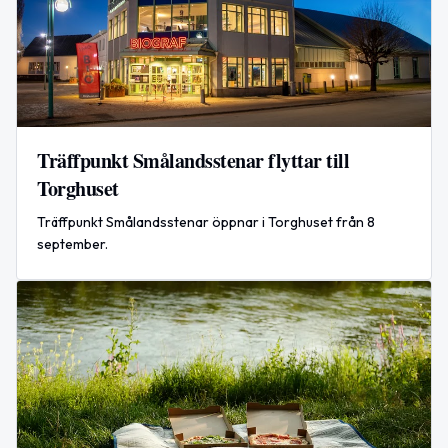
Träffpunkt Smålandsstenar flyttar till
Torghuset
Träffpunkt Smålandsstenar öppnar i Torghuset från 8
september.