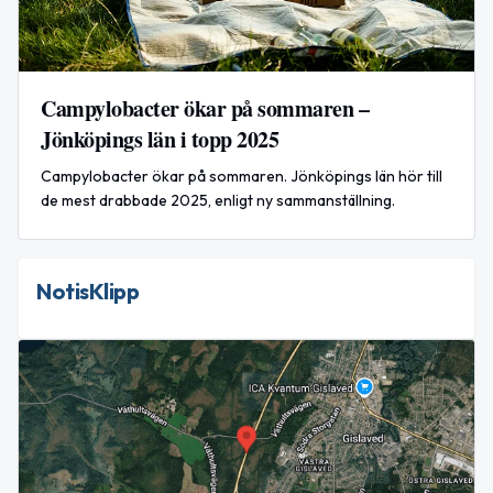
Campylobacter ökar på sommaren –
Jönköpings län i topp 2025
Campylobacter ökar på sommaren. Jönköpings län hör till
de mest drabbade 2025, enligt ny sammanställning.
NotisKlipp