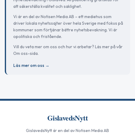
att säkerställa kvalitet och saklighet.
Vi är en del av Notisen Media AB – ett mediehus som
driver lokala nyhetssajter över hela Sverige med fokus på
kommuner som förtjänar bättre nyhetsbevakning. Vi är
opolitiska och fristående.
Vill du veta mer om oss och hur vi arbetar? Läs mer på vår
Om oss-sida.
Läs mer om oss →
GislavedsNytt
GislavedsNytt
är en del av Notisen Media AB