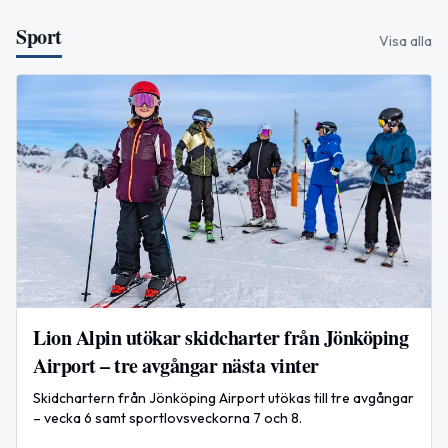
Sport
Visa alla
Lion Alpin utökar skidcharter från Jönköping
Airport – tre avgångar nästa vinter
Skidchartern från Jönköping Airport utökas till tre avgångar
– vecka 6 samt sportlovsveckorna 7 och 8.