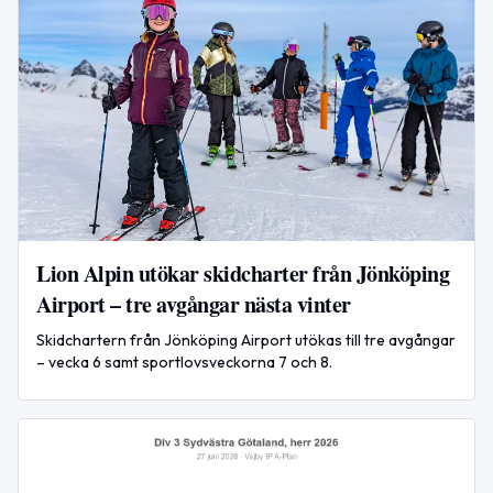
Lion Alpin utökar skidcharter från Jönköping
Airport – tre avgångar nästa vinter
Skidchartern från Jönköping Airport utökas till tre avgångar
– vecka 6 samt sportlovsveckorna 7 och 8.