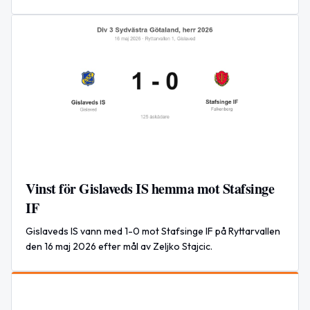
Vinst för Gislaveds IS hemma mot Stafsinge
IF
Gislaveds IS vann med 1-0 mot Stafsinge IF på Ryttarvallen
den 16 maj 2026 efter mål av Zeljko Stajcic.