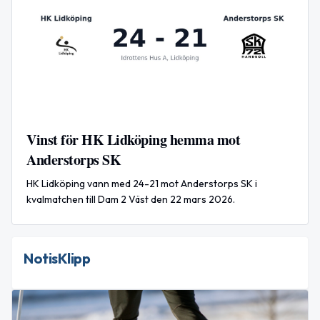
Vinst för HK Lidköping hemma mot
Anderstorps SK
HK Lidköping vann med 24-21 mot Anderstorps SK i
kvalmatchen till Dam 2 Väst den 22 mars 2026.
NotisKlipp