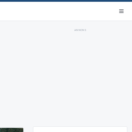
ANNONS