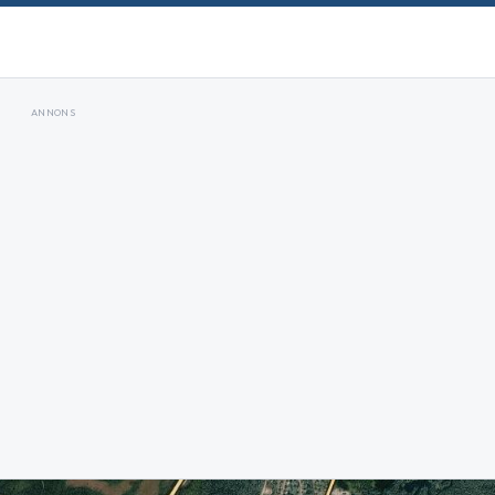
ANNONS