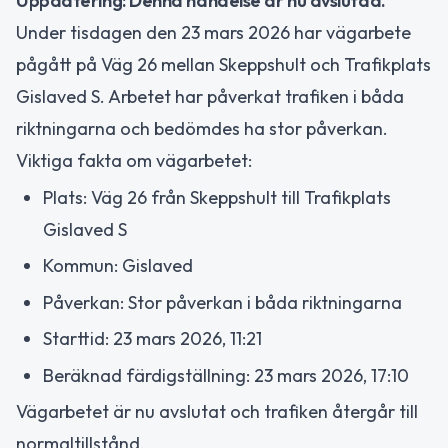
Uppdatering: Denna händelse är nu avslutad.
Under tisdagen den 23 mars 2026 har vägarbete
pågått på Väg 26 mellan Skeppshult och Trafikplats
Gislaved S. Arbetet har påverkat trafiken i båda
riktningarna och bedömdes ha stor påverkan.
Viktiga fakta om vägarbetet:
Plats: Väg 26 från Skeppshult till Trafikplats
Gislaved S
Kommun: Gislaved
Påverkan: Stor påverkan i båda riktningarna
Starttid: 23 mars 2026, 11:21
Beräknad färdigställning: 23 mars 2026, 17:10
Vägarbetet är nu avslutat och trafiken återgår till
normaltillstånd.