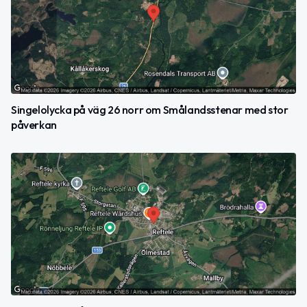
Singelolycka på väg 26 norr om Smålandsstenar med stor
påverkan