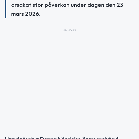
orsakat stor påverkan under dagen den 23
mars 2026.
ANNONS