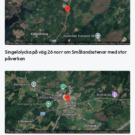
Singelolycka på väg 26 norr om Smålandsstenar med stor
påverkan