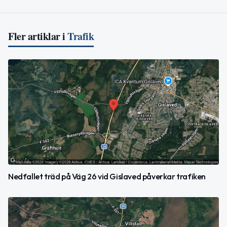
Fler artiklar i
Trafik
Nedfallet träd på Väg 26 vid Gislaved påverkar trafiken