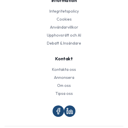
Information
Integritetspolicy
Cookies
Användarvillkor
Upphovsrätt och AI
Debatt & Insändare
Kontakt
Kontakta oss
Annonsera
Om oss
Tipsa oss