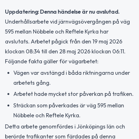
Uppdatering: Denna händelse är nu avslutad.
Underhållsarbete vid järnvägsövergången på väg
595 mellan Nöbbele och Reftele Kyrka har
avslutats. Arbetet pågick från den 19 maj 2026
klockan 08:34 till den 28 maj 2026 klockan 06:11.
Följande fakta gäller för vägarbetet:
Vägen var avstängd i båda riktningarna under
arbetets gång.
Arbetet hade mycket stor påverkan på trafiken.
Sträckan som påverkades är väg 595 mellan
Nöbbele och Reftele Kyrka.
Detta arbete genomfördes i Jönköpings län och
berörde trafikanter som färdades på denna