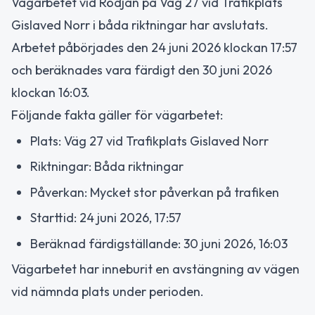
Vägarbetet vid Rödjan på Väg 27 vid Trafikplats
Gislaved Norr i båda riktningar har avslutats.
Arbetet påbörjades den 24 juni 2026 klockan 17:57
och beräknades vara färdigt den 30 juni 2026
klockan 16:03.
Följande fakta gäller för vägarbetet:
Plats: Väg 27 vid Trafikplats Gislaved Norr
Riktningar: Båda riktningar
Påverkan: Mycket stor påverkan på trafiken
Starttid: 24 juni 2026, 17:57
Beräknad färdigställande: 30 juni 2026, 16:03
Vägarbetet har inneburit en avstängning av vägen
vid nämnda plats under perioden.