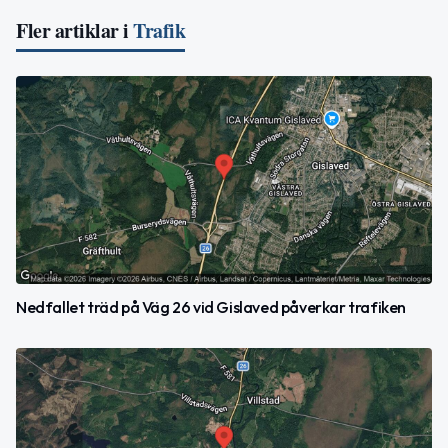
Fler artiklar i
Trafik
Nedfallet träd på Väg 26 vid Gislaved påverkar trafiken