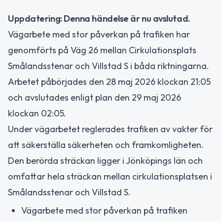
Uppdatering: Denna händelse är nu avslutad.
Vägarbete med stor påverkan på trafiken har
genomförts på Väg 26 mellan Cirkulationsplats
Smålandsstenar och Villstad S i båda riktningarna.
Arbetet påbörjades den 28 maj 2026 klockan 21:05
och avslutades enligt plan den 29 maj 2026
klockan 02:05.
Under vägarbetet reglerades trafiken av vakter för
att säkerställa säkerheten och framkomligheten.
Den berörda sträckan ligger i Jönköpings län och
omfattar hela sträckan mellan cirkulationsplatsen i
Smålandsstenar och Villstad S.
Vägarbete med stor påverkan på trafiken