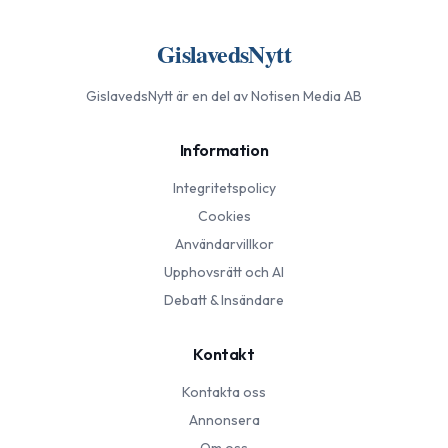
GislavedsNytt
GislavedsNytt
är en del av Notisen Media AB
Information
Integritetspolicy
Cookies
Användarvillkor
Upphovsrätt och AI
Debatt & Insändare
Kontakt
Kontakta oss
Annonsera