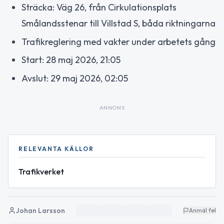
Sträcka: Väg 26, från Cirkulationsplats
Smålandsstenar till Villstad S, båda riktningarna
Trafikreglering med vakter under arbetets gång
Start: 28 maj 2026, 21:05
Avslut: 29 maj 2026, 02:05
ANNONS
RELEVANTA KÄLLOR
Trafikverket
Johan Larsson
Anmäl fel