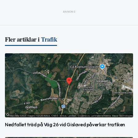
ANNONS
Fler artiklar i
Trafik
Nedfallet träd på Väg 26 vid Gislaved påverkar trafiken