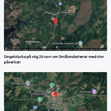
Singelolycka på väg 26 norr om Smålandsstenar med stor
påverkan