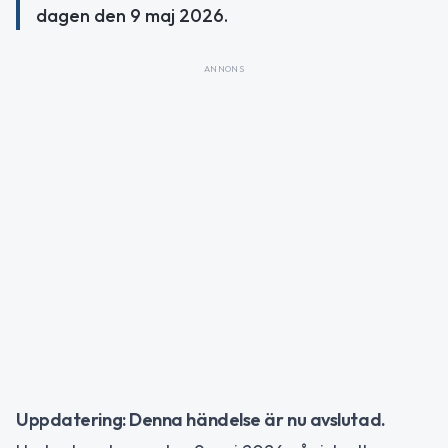
dagen den 9 maj 2026.
ANNONS
Uppdatering: Denna händelse är nu avslutad.