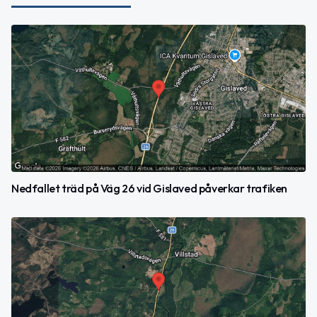
Nedfallet träd på Väg 26 vid Gislaved påverkar trafiken