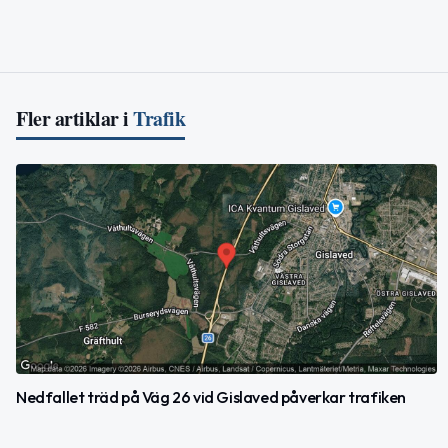
Fler artiklar i
Trafik
Nedfallet träd på Väg 26 vid Gislaved påverkar trafiken