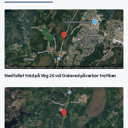
Nedfallet träd på Väg 26 vid Gislaved påverkar trafiken