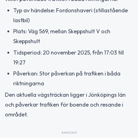
Typ av händelse: Fordonshaveri (stillastående
lastbil)
Plats: Väg 569, mellan Skeppshult V och
Skeppshult
Tidsperiod: 20 november 2025, från 17:03 till
19:27
Påverkan: Stor påverkan på trafiken i båda
riktningarna
Den aktuella vägsträckan ligger i Jönköpings län
och påverkar trafiken för boende och resande i
området.
ANNONS