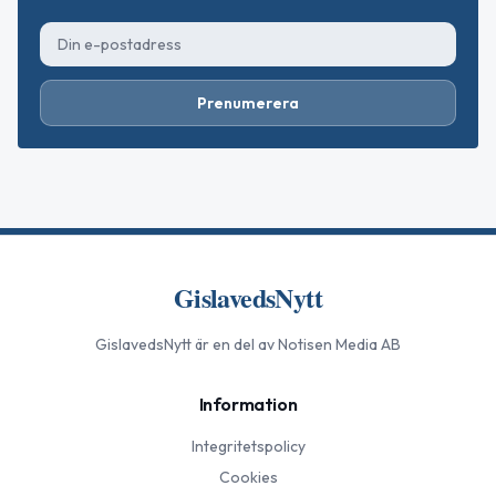
Prenumerera
GislavedsNytt
GislavedsNytt
är en del av Notisen Media AB
Information
Integritetspolicy
Cookies