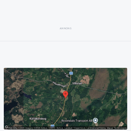
ANNONS