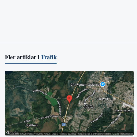
Fler artiklar i
Trafik