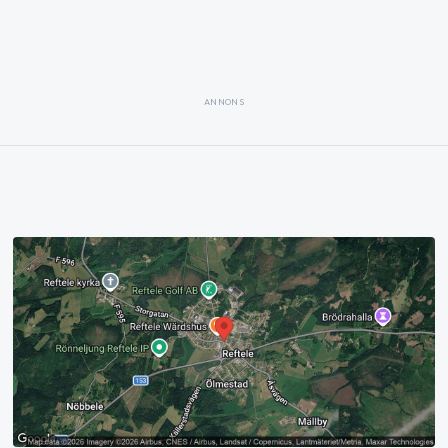
ANNONS