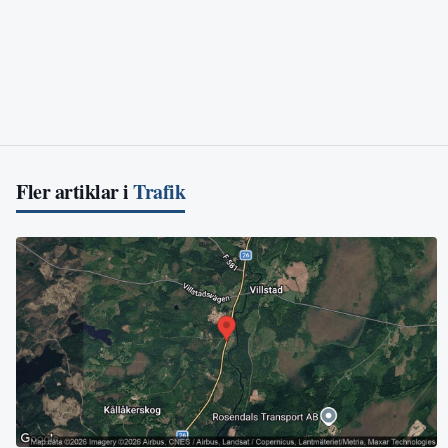
Fler artiklar i
Trafik