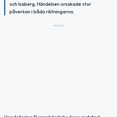
och Isaberg. Händelsen orsakade stor
påverkan i båda riktningarna.
ANNONS