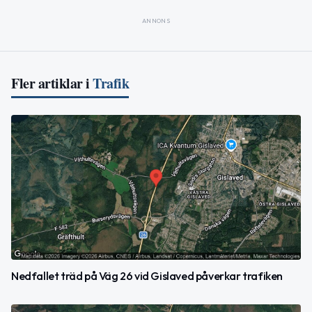
ANNONS
Fler artiklar i
Trafik
Nedfallet träd på Väg 26 vid Gislaved påverkar trafiken