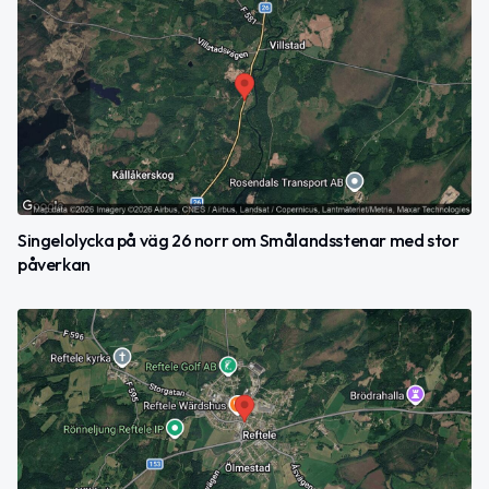
Singelolycka på väg 26 norr om Smålandsstenar med stor
påverkan