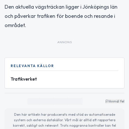
Den aktuella vägsträckan ligger i Jönköpings län
och påverkar trafiken för boende och resande i
området.
ANNONS
RELEVANTA KÄLLOR
Trafikverket
Anmäl fel
Den här artikeln har producerats med stöd av automatiserade
system och externa datakällor. Vårt mål är alltid att rapportera
korrekt, sakligt och relevant. Trots noggranna kontroller kan fel