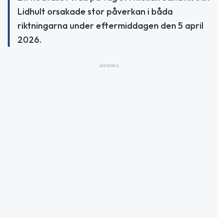
Lidhult orsakade stor påverkan i båda
riktningarna under eftermiddagen den 5 april
2026.
ANNONS