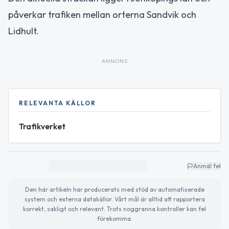
påverkar trafiken mellan orterna Sandvik och
Lidhult.
ANNONS
RELEVANTA KÄLLOR
Trafikverket
Anmäl fel
Den här artikeln har producerats med stöd av automatiserade
system och externa datakällor. Vårt mål är alltid att rapportera
korrekt, sakligt och relevant. Trots noggranna kontroller kan fel
förekomma.