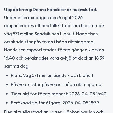
Uppdatering: Denna händelse är nu avslutad.
Under eftermiddagen den 5 april 2026
rapporterades ett nedfallet träd som blockerade
väg 571 mellan Sandvik och Lidhult. Händelsen
orsakade stor påverkan i båda riktningarna.
Händelsen rapporterades första gången klockan
16:40 och beräknades vara avhjälpt klockan 18:39
samma dag.
Plats: Väg 571 mellan Sandvik och Lidhult
Påverkan: Stor påverkan i båda riktningarna
Tidpunkt för första rapport: 2026-04-05 16:40
Beräknad tid för åtgärd: 2026-04-05 18:39
Den aktuella sträckan ligger i Jönköpings län och