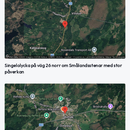
Singelolycka på väg 26 norr om Smålandsstenar med stor
påverkan