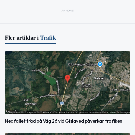
ANNONS
Fler artiklar i
Trafik
Nedfallet träd på Väg 26 vid Gislaved påverkar trafiken