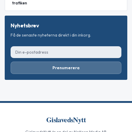
trafiken
Nyhetsbrev
Få de senaste nyheterna direkt i din inkorg.
Prenumerera
GislavedsNytt