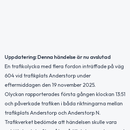
Uppdatering: Denna händelse är nu avslutad
En trafikolycka med flera fordon inträffade på väg
604 vid trafikplats Anderstorp under
eftermiddagen den 19 november 2025.
Olyckan rapporterades första gången klockan 13:51
och påverkade trafiken i båda riktningarna mellan
trafikplats Anderstorp och Anderstorp N.
Trafikverket bedömde att händelsen skulle vara