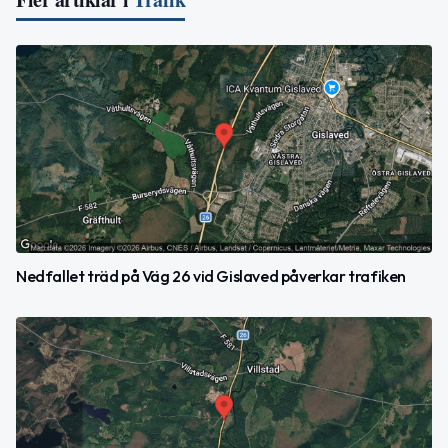
Nedfallet träd på Väg 26 vid Gislaved påverkar trafiken