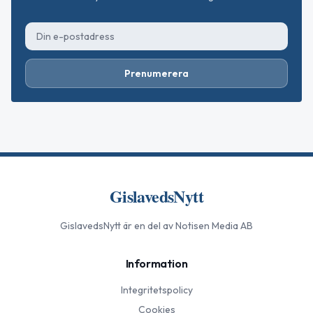
Prenumerera
GislavedsNytt
GislavedsNytt
är en del av Notisen Media AB
Information
Integritetspolicy
Cookies