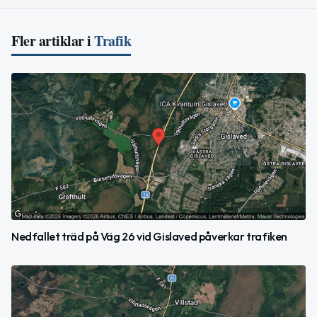
Fler artiklar i
Trafik
Nedfallet träd på Väg 26 vid Gislaved påverkar trafiken