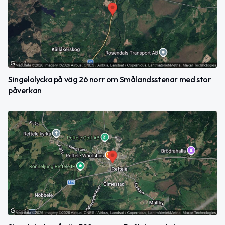
Singelolycka på väg 26 norr om Smålandsstenar med stor
påverkan