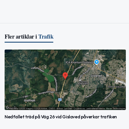
Fler artiklar i
Trafik
Nedfallet träd på Väg 26 vid Gislaved påverkar trafiken