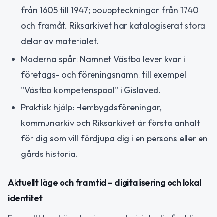
från 1605 till 1947; bouppteckningar från 1740
och framåt. Riksarkivet har katalogiserat stora
delar av materialet.
Moderna spår: Namnet Västbo lever kvar i
företags- och föreningsnamn, till exempel
"Västbo kompetenspool" i Gislaved.
Praktisk hjälp: Hembygdsföreningar,
kommunarkiv och Riksarkivet är första anhalt
för dig som vill fördjupa dig i en persons eller en
gårds historia.
Aktuellt läge och framtid – digitalisering och lokal
identitet