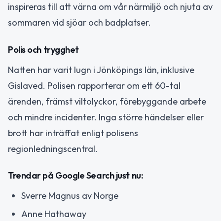
inspireras till att värna om vår närmiljö och njuta av
sommaren vid sjöar och badplatser.
Polis och trygghet
Natten har varit lugn i Jönköpings län, inklusive
Gislaved. Polisen rapporterar om ett 60-tal
ärenden, främst viltolyckor, förebyggande arbete
och mindre incidenter. Inga större händelser eller
brott har inträffat enligt polisens
regionledningscentral.
Trendar på Google Search just nu:
Sverre Magnus av Norge
Anne Hathaway