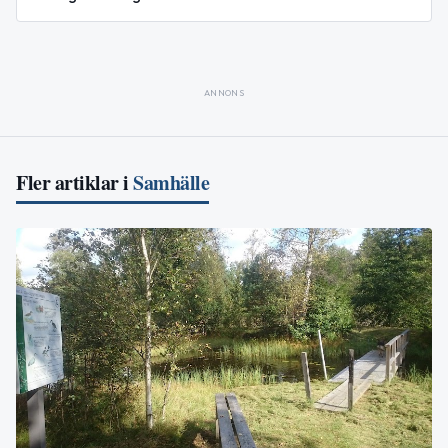
ANNONS
Fler artiklar i
Samhälle