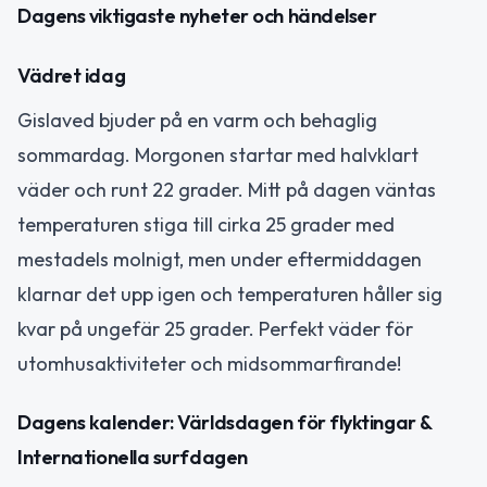
Dagens viktigaste nyheter och händelser
Vädret idag
Gislaved bjuder på en varm och behaglig
sommardag. Morgonen startar med halvklart
väder och runt 22 grader. Mitt på dagen väntas
temperaturen stiga till cirka 25 grader med
mestadels molnigt, men under eftermiddagen
klarnar det upp igen och temperaturen håller sig
kvar på ungefär 25 grader. Perfekt väder för
utomhusaktiviteter och midsommarfirande!
Dagens kalender: Världsdagen för flyktingar &
Internationella surfdagen