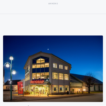
ANNONS