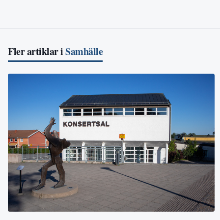
Fler artiklar i
Samhälle