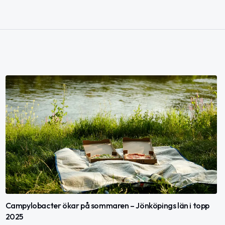
Campylobacter ökar på sommaren – Jönköpings län i topp
2025