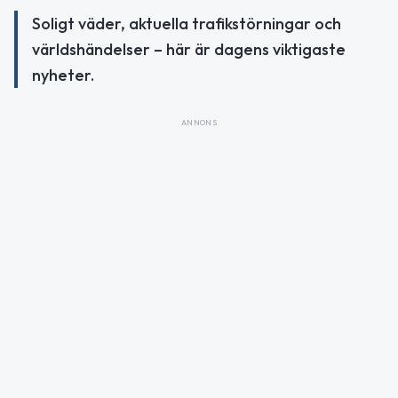
Soligt väder, aktuella trafikstörningar och
världshändelser – här är dagens viktigaste
nyheter.
ANNONS