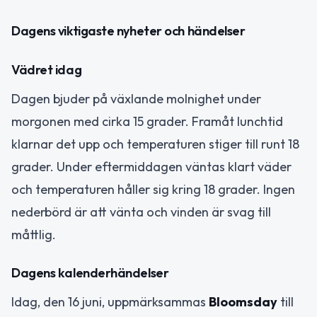
Dagens viktigaste nyheter och händelser
Vädret idag
Dagen bjuder på växlande molnighet under
morgonen med cirka 15 grader. Framåt lunchtid
klarnar det upp och temperaturen stiger till runt 18
grader. Under eftermiddagen väntas klart väder
och temperaturen håller sig kring 18 grader. Ingen
nederbörd är att vänta och vinden är svag till
måttlig.
Dagens kalenderhändelser
Idag, den 16 juni, uppmärksammas
Bloomsday
till