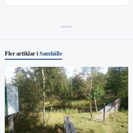
ANNONS
Fler artiklar i
Samhälle