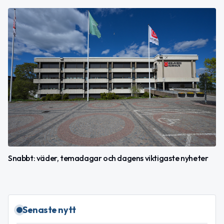
Snabbt: väder, temadagar och dagens viktigaste nyheter
Senaste nytt