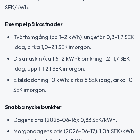
SEK/kWh.
Exempel på kostnader
Tvättomgång (ca 1–2 kWh): ungefär 0,8–1,7 SEK
idag, cirka 1,0–2,1 SEK imorgon.
Diskmaskin (ca 1,5–2 kWh): omkring 1,2–1,7 SEK
idag, upp till 2,1 SEK imorgon.
Elbilsladdning 10 kWh: cirka 8 SEK idag, cirka 10
SEK imorgon.
Snabba nyckelpunkter
Dagens pris (2026-06-16): 0,83 SEK/kWh.
Morgondagens pris (2026-06-17): 1,04 SEK/kWh