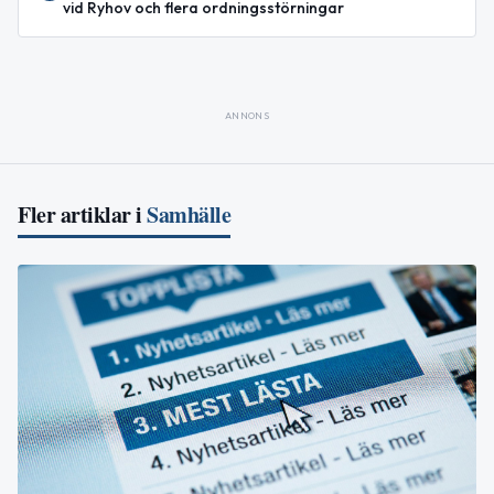
vid Ryhov och flera ordningsstörningar
ANNONS
Fler artiklar i
Samhälle