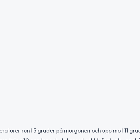
eraturer runt 5 grader på morgonen och upp mot 11 grad