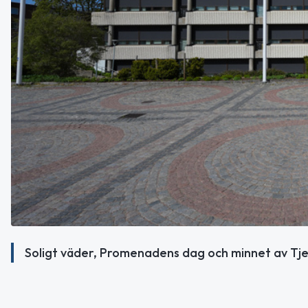
Soligt väder, Promenadens dag och minnet av Tje