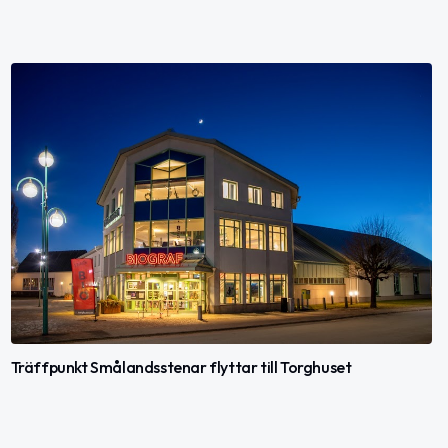
Träffpunkt Smålandsstenar flyttar till Torghuset