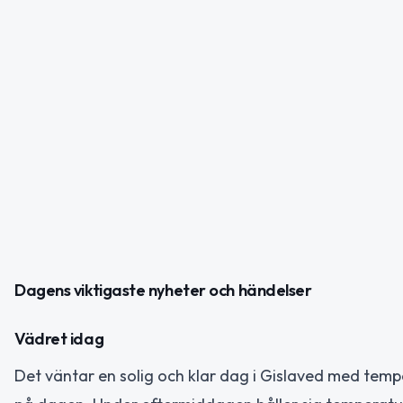
Dagens viktigaste nyheter och händelser
Vädret idag
Det väntar en solig och klar dag i Gislaved med temp