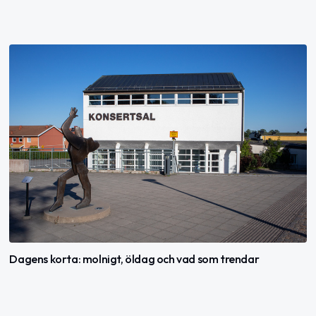
Dagens korta: molnigt, öldag och vad som trendar