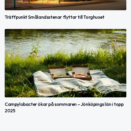
Träffpunkt Smålandsstenar flyttar till Torghuset
Campylobacter ökar på sommaren – Jönköpings län i topp
2025