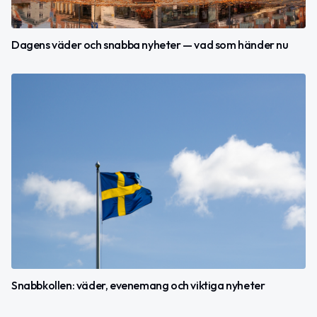
Dagens väder och snabba nyheter — vad som händer nu
Snabbkollen: väder, evenemang och viktiga nyheter