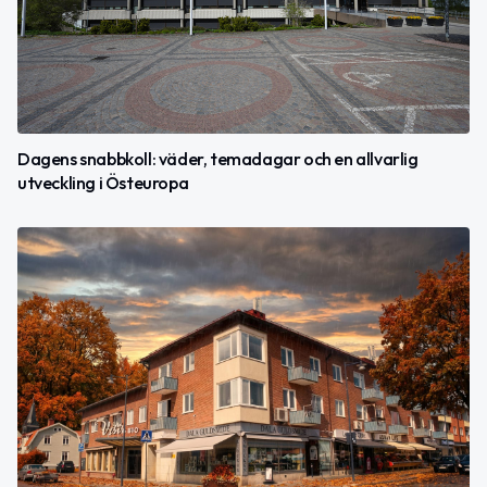
Dagens snabbkoll: väder, temadagar och en allvarlig
utveckling i Östeuropa