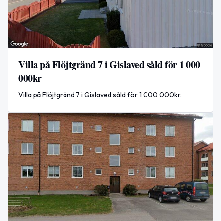
Villa på Flöjtgränd 7 i Gislaved såld för 1 000
000kr
Villa på Flöjtgränd 7 i Gislaved såld för 1 000 000kr.