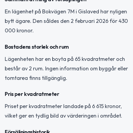
En lägenhet på Bokvägen 7M i Gislaved har nyligen
bytt ägare. Den såldes den 2 februari 2026 för 430
000 kronor.
Bostadens storlek och rum
Lägenheten har en boyta på 65 kvadratmeter och
består av 2 rum. Ingen information om byggår eller
tomtarea finns tillgänglig.
Pris per kvadratmeter
Priset per kvadratmeter landade på 6 615 kronor,
vilket ger en tydlig bild av värderingen i området.
Försäljningshistorik