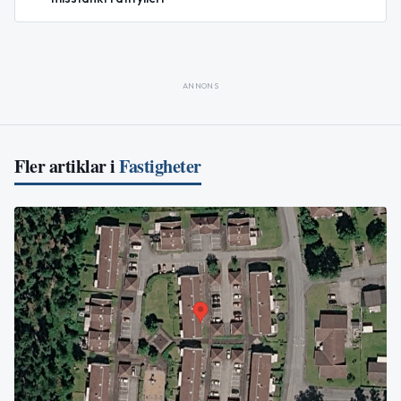
ANNONS
Fler artiklar i
Fastigheter