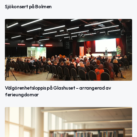
Sjökonsert på Bolmen
Välgörenhetsloppis på Glashuset – arrangerad av
ferieungdomar