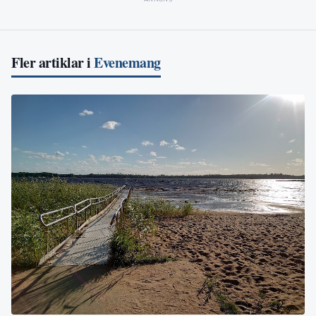
Fler artiklar i
Evenemang