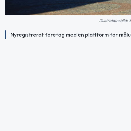
Illustrationsbild
Nyregistrerat företag med en plattform för målupp