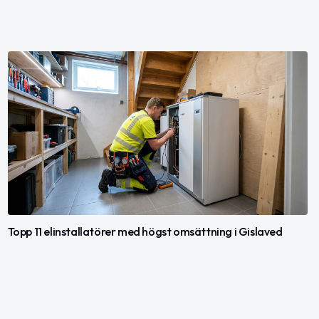
Topp 11 elinstallatörer med högst omsättning i Gislaved