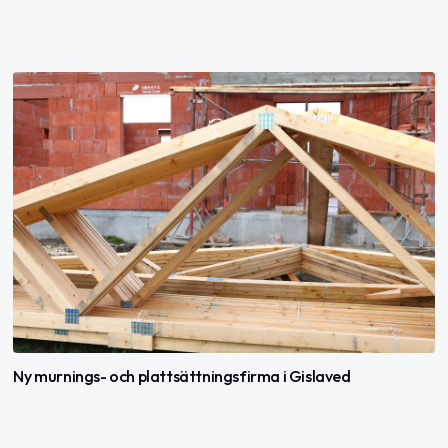
Ny murnings- och plattsättningsfirma i Gislaved