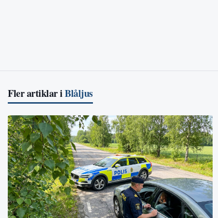
Fler artiklar i
Blåljus