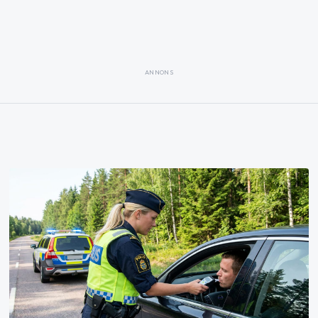
ANNONS