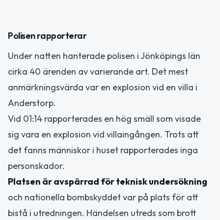
Polisen rapporterar
Under natten hanterade polisen i Jönköpings län
cirka 40 ärenden av varierande art. Det mest
anmärkningsvärda var en explosion vid en villa i
Anderstorp.
Vid 01:14 rapporterades en hög smäll som visade
sig vara en explosion vid villaingången. Trots att
det fanns människor i huset rapporterades inga
personskador.
Platsen är avspärrad för teknisk undersökning
och nationella bombskyddet var på plats för att
bistå i utredningen. Händelsen utreds som brott