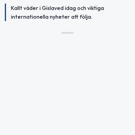
Kallt väder i Gislaved idag och viktiga
internationella nyheter att följa.
ANNONS