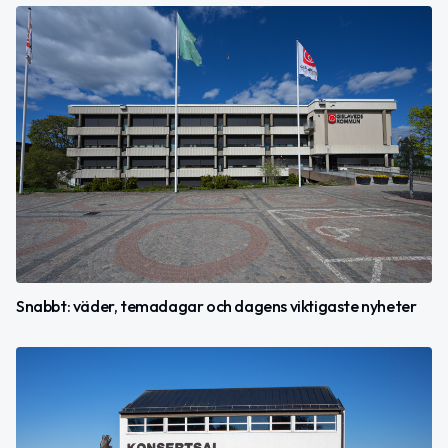
Snabbt: väder, temadagar och dagens viktigaste nyheter