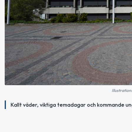
Illustratio
Kallt väder, viktiga temadagar och kommande un