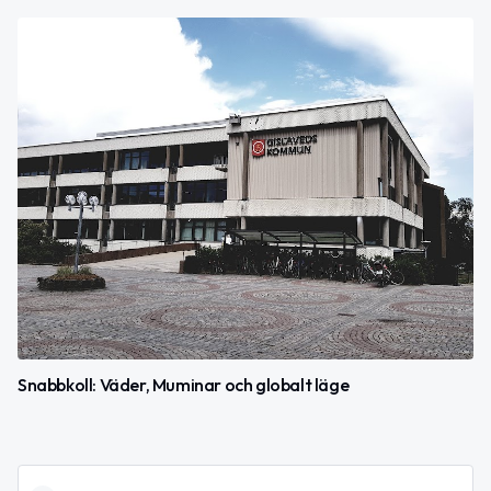
Snabbkoll: Väder, Muminar och globalt läge