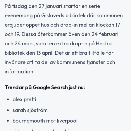
På tisdag den 27 januari startar en serie
evenemang på Gislaveds bibliotek där kommunen
erbjuder öppet hus och drop-in mellan klockan 17
och 19. Dessa återkommer även den 24 februari
och 24 mars, samt en extra drop-in på Hestra
bibliotek den 13 april. Det är ett bra tillfälle för
invånare att ta del av kommunens tjänster och
information.
Trendar på Google Search just nu:
alex pretti
sarah sjöström
bournemouth mot liverpool