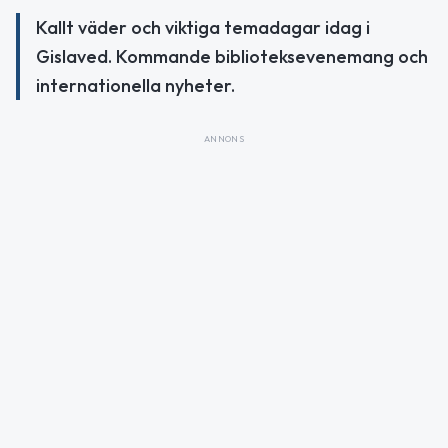
Kallt väder och viktiga temadagar idag i
Gislaved. Kommande biblioteksevenemang och
internationella nyheter.
ANNONS