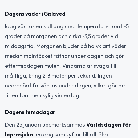
Dagens väder i Gislaved
Idag väntas en kall dag med temperaturer runt -5
grader på morgonen och cirka -3,5 grader vid
middagstid. Morgonen bjuder på halvklart väder
medan molntäcket tätnar under dagen och gör
eftermiddagen mulen. Vindarna är svaga till
måttliga, kring 2-3 meter per sekund. Ingen
nederbörd förväntas under dagen, vilket gör det
till en torr men kylig vinterdag.
Dagens temadagar
Den 25 januari uppmärksammas
Världsdagen för
leprasjuka
, en dag som syftar till att öka