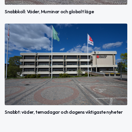
Snabbkoll: Väder, Muminar och globalt läge
Snabbt: väder, temadagar och dagens viktigaste nyheter