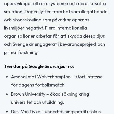
apors viktiga roll i ekosystemen och deras utsatta
situation. Dagen lyfter fram hot som illegal handel
och skogsskövling som påverkar apornas
livsmiljöer negativt. Flera internationella
organisationer arbetar för att skydda dessa djur,
och Sverige är engagerat i bevarandeprojekt och
primatforskning.
Trendar på Google Search just nu:
Arsenal mot Wolverhampton – stort intresse
för dagens fotbollsmatch.
Brown University – ökad sökning kring
universitet och utbildning.
Dick Van Dyke – underhållningsprofil i fokus.