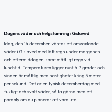
Dagens väder och helgstämning i Gislaved
Idag, den 14 december, väntas ett omväxlande
väder i Gislaved med lätt regn under morgonen
och eftermiddagen, samt måttligt regn vid
lunchtid. Temperaturen ligger runt 6-7 grader och
vinden är måttlig med hastigheter kring 5 meter
per sekund. Det är en typisk decemberdag med
fuktigt och svalt väder, så ta gärna med ett
paraply om du planerar att vara ute.