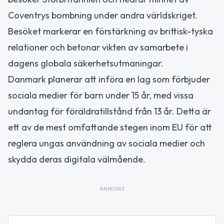
Coventrys bombning under andra världskriget.
Besöket markerar en förstärkning av brittisk-tyska
relationer och betonar vikten av samarbete i
dagens globala säkerhetsutmaningar.
Danmark planerar att införa en lag som förbjuder
sociala medier för barn under 15 år, med vissa
undantag för föräldratillstånd från 13 år. Detta är
ett av de mest omfattande stegen inom EU för att
reglera ungas användning av sociala medier och
skydda deras digitala välmående.
ANNONS