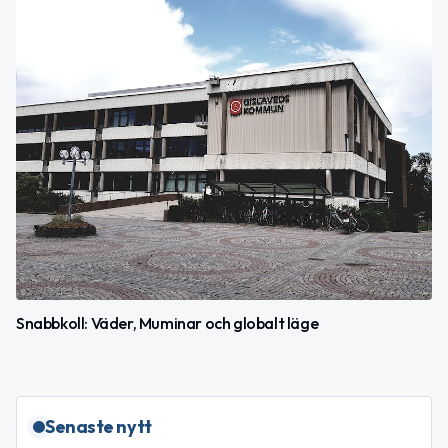
Snabbkoll: Väder, Muminar och globalt läge
Senaste nytt