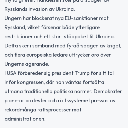
Rysslands invasion av Ukraina.
Ungern har blockerat nya EU-sanktioner mot
Ryssland, vilket försenar både ytterligare
restriktioner och ett stort stödpaket till Ukraina.
Detta sker i samband med fyraårsdagen av kriget,
och flera europeiska ledare uttrycker oro över
Ungerns agerande.
I USA förbereder sig president Trump för sitt tal
inför kongressen, där han väntas fortsätta
utmana traditionella politiska normer. Demokrater
planerar protester och rättssystemet pressas av
rekordmånga rättsprocesser mot
administrationen.