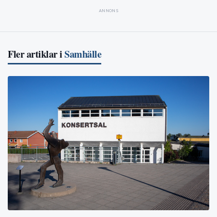
ANNONS
Fler artiklar i
Samhälle