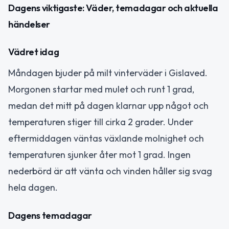
Dagens viktigaste: Väder, temadagar och aktuella
händelser
Vädret idag
Måndagen bjuder på milt vinterväder i Gislaved.
Morgonen startar med mulet och runt 1 grad,
medan det mitt på dagen klarnar upp något och
temperaturen stiger till cirka 2 grader. Under
eftermiddagen väntas växlande molnighet och
temperaturen sjunker åter mot 1 grad. Ingen
nederbörd är att vänta och vinden håller sig svag
hela dagen.
Dagens temadagar