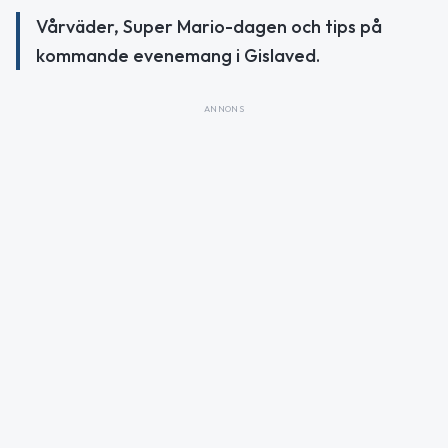
Vårväder, Super Mario-dagen och tips på
kommande evenemang i Gislaved.
ANNONS