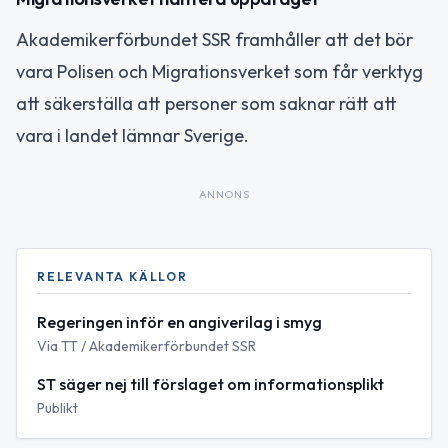
Akademikerförbundet SSR framhåller att det bör
vara Polisen och Migrationsverket som får verktyg
att säkerställa att personer som saknar rätt att
vara i landet lämnar Sverige.
ANNONS
RELEVANTA KÄLLOR
Regeringen inför en angiverilag i smyg
Via TT / Akademikerförbundet SSR
ST säger nej till förslaget om informationsplikt
Publikt