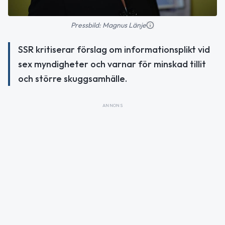
Pressbild: Magnus Länje
SSR kritiserar förslag om informationsplikt vid
sex myndigheter och varnar för minskad tillit
och större skuggsamhälle.
ANNONS