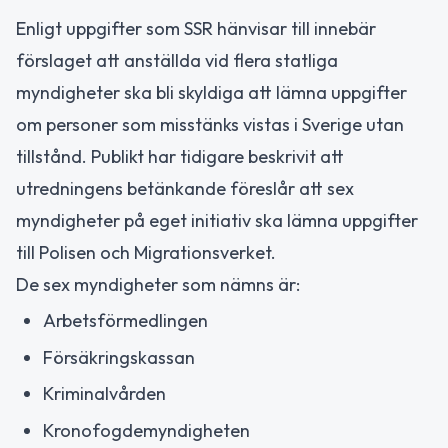
Enligt uppgifter som SSR hänvisar till innebär
förslaget att anställda vid flera statliga
myndigheter ska bli skyldiga att lämna uppgifter
om personer som misstänks vistas i Sverige utan
tillstånd. Publikt har tidigare beskrivit att
utredningens betänkande föreslår att sex
myndigheter på eget initiativ ska lämna uppgifter
till Polisen och Migrationsverket.
De sex myndigheter som nämns är:
Arbetsförmedlingen
Försäkringskassan
Kriminalvården
Kronofogdemyndigheten