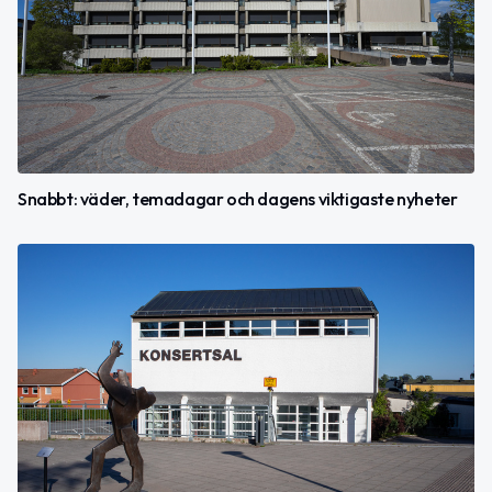
Snabbt: väder, temadagar och dagens viktigaste nyheter