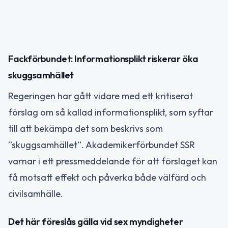
Fackförbundet: Informationsplikt riskerar öka
skuggsamhället
Regeringen har gått vidare med ett kritiserat
förslag om så kallad informationsplikt, som syftar
till att bekämpa det som beskrivs som
”skuggsamhället”. Akademikerförbundet SSR
varnar i ett pressmeddelande för att förslaget kan
få motsatt effekt och påverka både välfärd och
civilsamhälle.
Det här föreslås gälla vid sex myndigheter