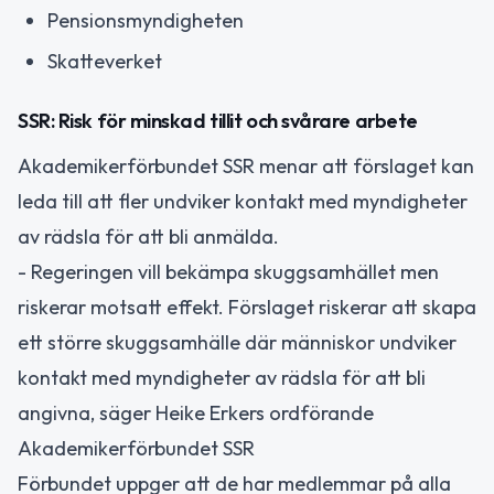
Pensionsmyndigheten
Skatteverket
SSR: Risk för minskad tillit och svårare arbete
Akademikerförbundet SSR menar att förslaget kan
leda till att fler undviker kontakt med myndigheter
av rädsla för att bli anmälda.
- Regeringen vill bekämpa skuggsamhället men
riskerar motsatt effekt. Förslaget riskerar att skapa
ett större skuggsamhälle där människor undviker
kontakt med myndigheter av rädsla för att bli
angivna, säger Heike Erkers ordförande
Akademikerförbundet SSR
Förbundet uppger att de har medlemmar på alla