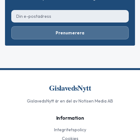
Prenumerera
GislavedsNytt
GislavedsNytt
är en del av Notisen Media AB
Information
Integritetspolicy
Cookies