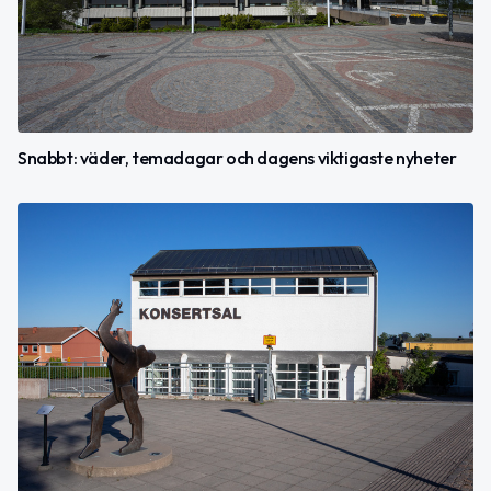
Snabbt: väder, temadagar och dagens viktigaste nyheter