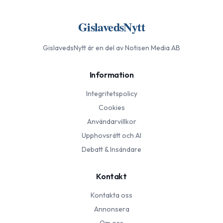
GislavedsNytt
GislavedsNytt
är en del av Notisen Media AB
Information
Integritetspolicy
Cookies
Användarvillkor
Upphovsrätt och AI
Debatt & Insändare
Kontakt
Kontakta oss
Annonsera