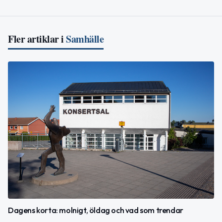
Fler artiklar i
Samhälle
Dagens korta: molnigt, öldag och vad som trendar