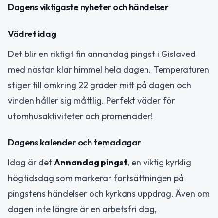
Dagens viktigaste nyheter och händelser
Vädret idag
Det blir en riktigt fin annandag pingst i Gislaved
med nästan klar himmel hela dagen. Temperaturen
stiger till omkring 22 grader mitt på dagen och
vinden håller sig måttlig. Perfekt väder för
utomhusaktiviteter och promenader!
Dagens kalender och temadagar
Idag är det
Annandag pingst
, en viktig kyrklig
högtidsdag som markerar fortsättningen på
pingstens händelser och kyrkans uppdrag. Även om
dagen inte längre är en arbetsfri dag,