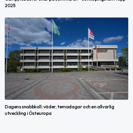
2025
Dagens snabbkoll: väder, temadagar och en allvarlig
utveckling i Östeuropa