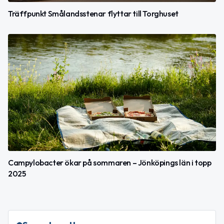
Träffpunkt Smålandsstenar flyttar till Torghuset
Campylobacter ökar på sommaren – Jönköpings län i topp
2025