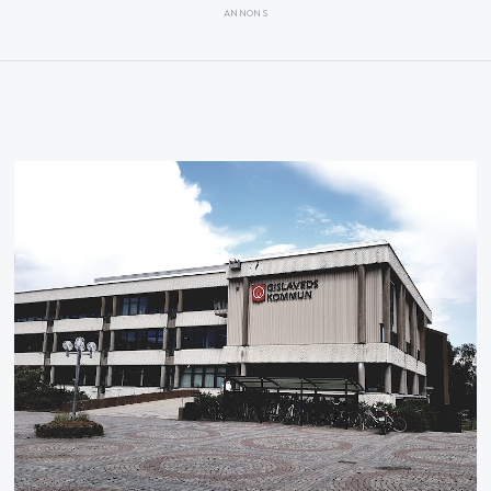
ANNONS