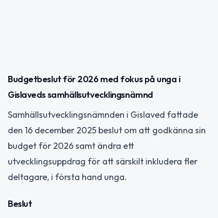
Budgetbeslut för 2026 med fokus på unga i
Gislaveds samhällsutvecklingsnämnd
Samhällsutvecklingsnämnden i Gislaved fattade
den 16 december 2025 beslut om att godkänna sin
budget för 2026 samt ändra ett
utvecklingsuppdrag för att särskilt inkludera fler
deltagare, i första hand unga.
Beslut