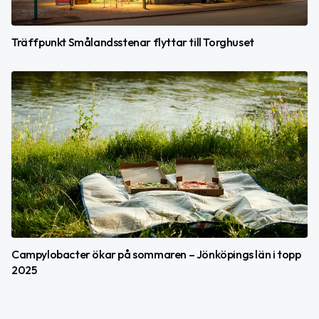
Träffpunkt Smålandsstenar flyttar till Torghuset
Campylobacter ökar på sommaren – Jönköpings län i topp
2025