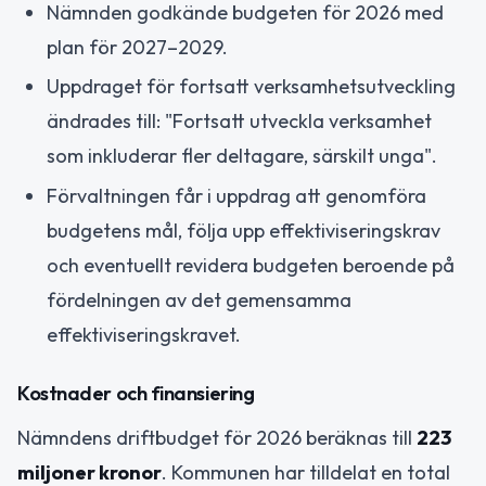
Nämnden godkände budgeten för 2026 med
plan för 2027–2029.
Uppdraget för fortsatt verksamhetsutveckling
ändrades till: "Fortsatt utveckla verksamhet
som inkluderar fler deltagare, särskilt unga".
Förvaltningen får i uppdrag att genomföra
budgetens mål, följa upp effektiviseringskrav
och eventuellt revidera budgeten beroende på
fördelningen av det gemensamma
effektiviseringskravet.
Kostnader och finansiering
Nämndens driftbudget för 2026 beräknas till
223
miljoner kronor
. Kommunen har tilldelat en total