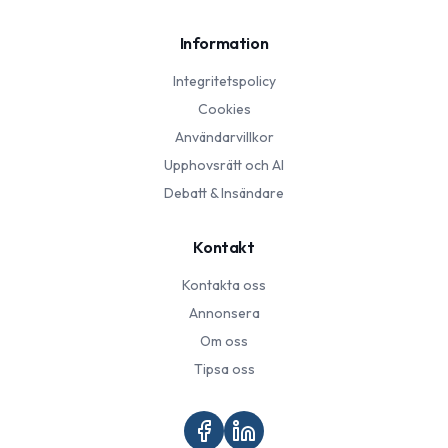
Information
Integritetspolicy
Cookies
Användarvillkor
Upphovsrätt och AI
Debatt & Insändare
Kontakt
Kontakta oss
Annonsera
Om oss
Tipsa oss