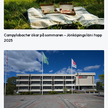
Campylobacter ökar på sommaren – Jönköpings län i topp
2025