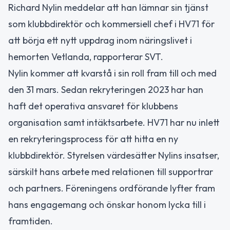
Richard Nylin meddelar att han lämnar sin tjänst
som klubbdirektör och kommersiell chef i HV71 för
att börja ett nytt uppdrag inom näringslivet i
hemorten Vetlanda, rapporterar SVT.
Nylin kommer att kvarstå i sin roll fram till och med
den 31 mars. Sedan rekryteringen 2023 har han
haft det operativa ansvaret för klubbens
organisation samt intäktsarbete. HV71 har nu inlett
en rekryteringsprocess för att hitta en ny
klubbdirektör. Styrelsen värdesätter Nylins insatser,
särskilt hans arbete med relationen till supportrar
och partners. Föreningens ordförande lyfter fram
hans engagemang och önskar honom lycka till i
framtiden.