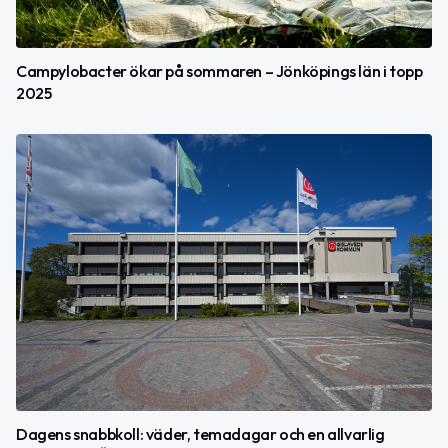
Campylobacter ökar på sommaren – Jönköpings län i topp
2025
Dagens snabbkoll: väder, temadagar och en allvarlig