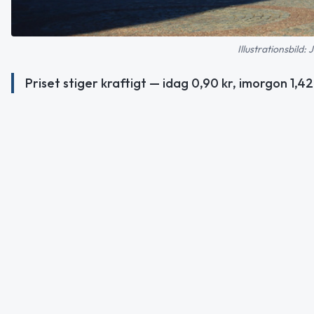
Illustrationsbild
Priset stiger kraftigt — idag 0,90 kr, imorgon 1,4